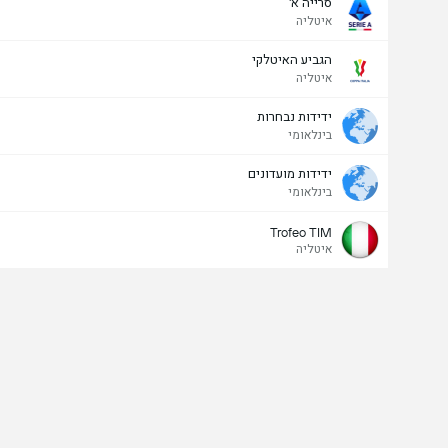
סרייה א'
איטליה
הגביע האיטלקי
איטליה
ידידות נבחרות
בינלאומי
ידידות מועדונים
בינלאומי
Trofeo TIM
איטליה