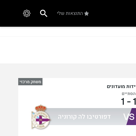
התוצאות שלי
משחק מרכזי
ידות מועדונים
הסתיים
1
-
VS
דפורטיבו לה קורוניה