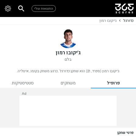
התוצאות שלי
כדורגל
ג'יקובו רמון
ג'יקובו רמון
בלם
ג'יקובו רמון (ספרד, 21) הוא שחקן כדורגל ,כרגע משחק בקומו, איטליה.
פרופיל
משחקים
סטטיסטיקות
Ad
פרטי שחקן