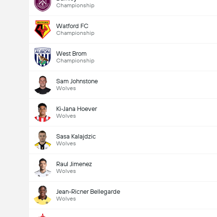
Championship
Watford FC
Championship
West Brom
Championship
Sam Johnstone
Wolves
Ki-Jana Hoever
Wolves
Sasa Kalajdzic
Wolves
Raul Jimenez
Wolves
Jean-Ricner Bellegarde
Wolves