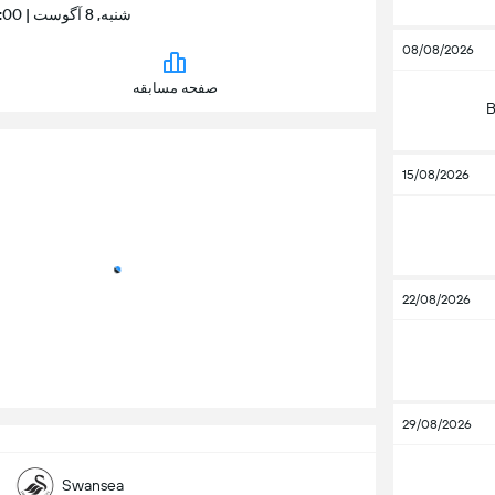
شنبه, 8 آگوست | 14:00 | Swansea.com Stadium
08/08/2026
صفحه مسابقه
B
15/08/2026
22/08/2026
29/08/2026
p
Swansea