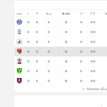
ا
F:A
+/-
نکته ها
بردها
D
L
بعدی
0
0
0
0
0
0:0
0
0
0
0
0
0:0
0
0
0
0
0
0:0
0
0
0
0
0
0:0
0
0
0
0
0
0:0
0
0
0
0
0
0:0
0
0
0
0
0
0:0
Swansea