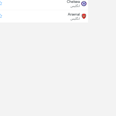
Chelsea
انگلیس
Arsenal
انگلیس