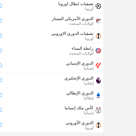
تصفيات ابطال اوروبا
أوروبا
الدوري الأمريكي الممتاز
الولايات المتحدة
تصفيات الدوري الاوروبي
أوروبا
رابطة النساء
الولايات المتحدة
الدوري الإسباني
إسبانيا
الدوري الإنجليزي
إنجلترا
الدوري الإيطالي
إيطاليا
كأس ملك إسبانيا
إسبانيا
الدوري الأوروبي
أوروبا