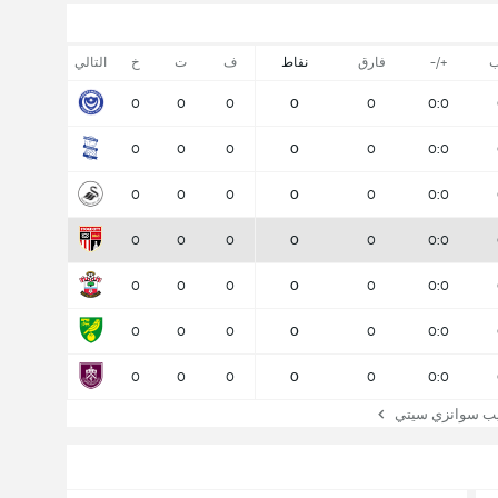
ب
+/-
فارق
نقاط
ف
ت
خ
التالي
0
0
0
0
0
0:0
0
0
0
0
0
0:0
0
0
0
0
0
0:0
0
0
0
0
0
0:0
0
0
0
0
0
0:0
0
0
0
0
0
0:0
0
0
0
0
0
0:0
ب سوانزي سيتي