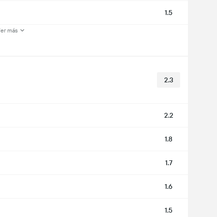
1.5
er más
2.3
2.2
1.8
1.7
1.6
1.5