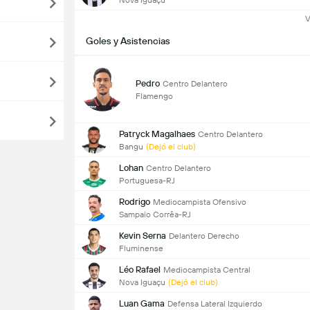
V
Goles y Asistencias
Pedro
Centro Delantero
Flamengo
Patryck Magalhaes
Centro Delantero
Bangu
(Dejó el club)
Lohan
Centro Delantero
Portuguesa-RJ
Rodrigo
Mediocampista Ofensivo
Sampaio Corrêa-RJ
Kevin Serna
Delantero Derecho
Fluminense
Léo Rafael
Mediocampista Central
Nova Iguaçu
(Dejó el club)
Luan Gama
Defensa Lateral Izquierdo