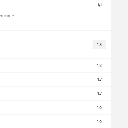
1/1
er más
1.8
1.8
1.7
1.7
1.6
1.6