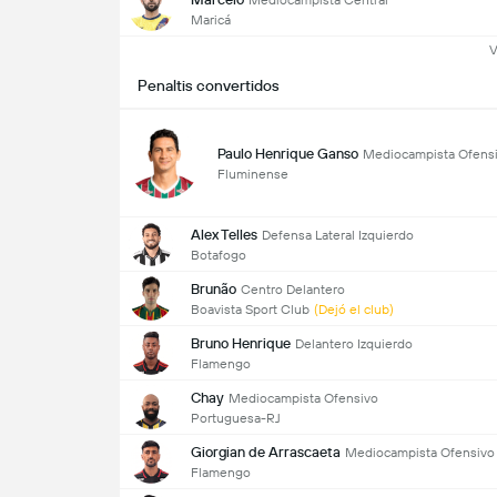
Maricá
V
Penaltis convertidos
Paulo Henrique Ganso
Mediocampista Ofens
Fluminense
Alex Telles
Defensa Lateral Izquierdo
Botafogo
Brunão
Centro Delantero
Boavista Sport Club
(Dejó el club)
Bruno Henrique
Delantero Izquierdo
Flamengo
Chay
Mediocampista Ofensivo
Portuguesa-RJ
Giorgian de Arrascaeta
Mediocampista Ofensivo
Flamengo