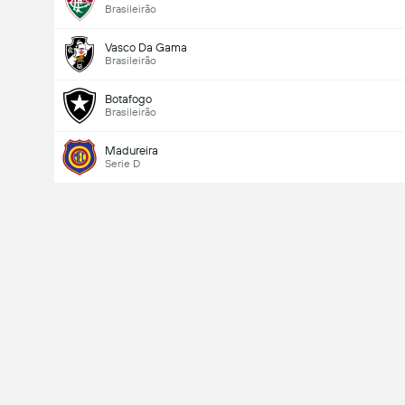
Brasileirão
Vasco Da Gama
Brasileirão
Botafogo
Brasileirão
Madureira
Serie D