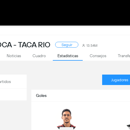
CA - TACA RIO
Seguir
13.54M
Noticias
Cuadro
Estadísticas
Consejos
Transf
Jugadores
rtidos
Goles