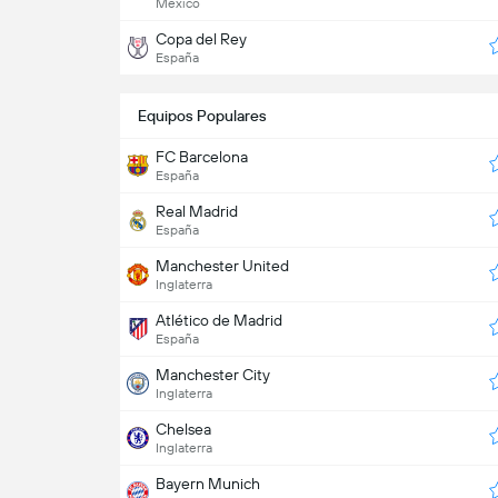
México
Copa del Rey
España
Equipos Populares
FC Barcelona
España
Real Madrid
España
Manchester United
Inglaterra
Atlético de Madrid
España
Manchester City
Inglaterra
Chelsea
Inglaterra
Bayern Munich