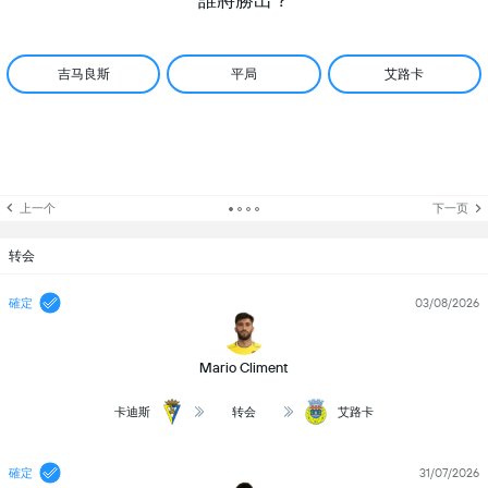
誰將勝出？
吉马良斯
平局
艾路卡
上一个
下一页
转会
確定
03/08/2026
Mario Climent
卡迪斯
转会
艾路卡
確定
31/07/2026