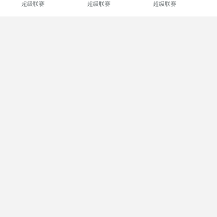
超级联赛
超级联赛
超级联赛