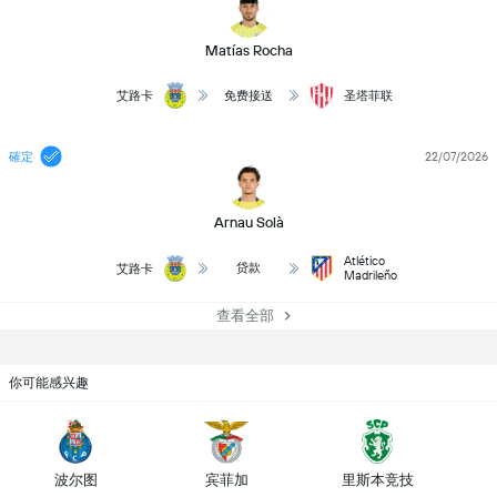
Matías Rocha
艾路卡
免费接送
圣塔菲联
確定
22/07/2026
Arnau Solà
Atlético
贷款
艾路卡
Madrileño
查看全部
你可能感兴趣
波尔图
宾菲加
里斯本竞技