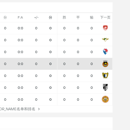
分
F:A
+/-
分
胜
平
输
下一页
0
0:0
0
0
0
0
0
0
0:0
0
0
0
0
0
0
0:0
0
0
0
0
0
0
0:0
0
0
0
0
0
0
0:0
0
0
0
0
0
0
0:0
0
0
0
0
0
0
0:0
0
0
0
0
0
TOR_NAME名单和排名