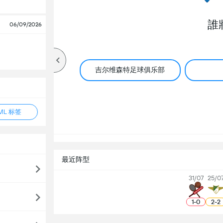
誰
06/09/2026
吉尔维森特足球俱乐部
ML 标签
最近阵型
31/07
25/0
1
-
0
2
-
2