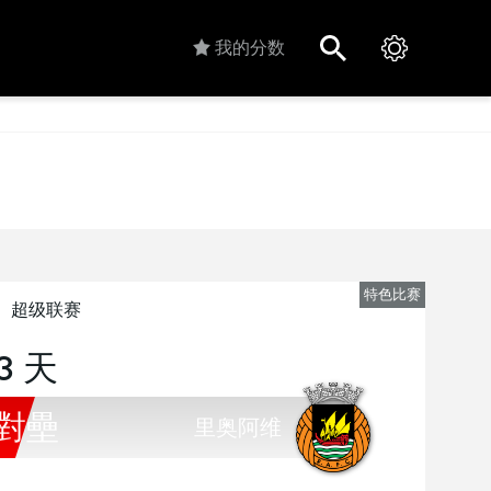
我的分数
特色比赛
超级联赛
3 天
對壘
里奥阿维