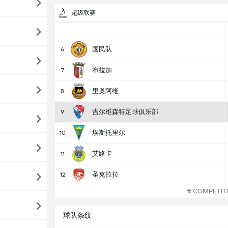
超级联赛
国民队
6
布拉加
7
里奥阿维
8
吉尔维森特足球俱乐部
9
埃斯托里尔
10
艾路卡
11
圣克拉拉
12
# COMPETI
球队条纹