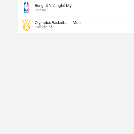
Bóng rổ Nhà nghề Mỹ
Hoa Kỳ
Olympics Basketball - Men
Thế vận hội