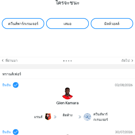
ใครจะชนะ
ควีนส์พาร์กเรนเจอร์
เสมอ
มิลล์วอลล์
ที่ผ่านมา
ถัดไป
ทรานส์เฟอร์
03/08/2026
ยืนยัน
Glen Kamara
ควีนส์พาร์
ติดค้าง
แรนส์
กเรนเจอร์
30/07/2026
ยืนยัน