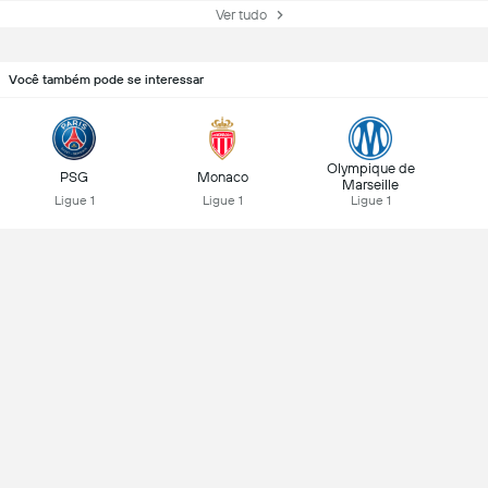
Ver tudo
Você também pode se interessar
Olympique de
PSG
Monaco
Marseille
Ligue 1
Ligue 1
Ligue 1