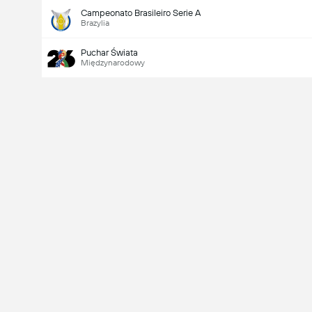
Campeonato Brasileiro Serie A
Brazylia
Puchar Świata
Międzynarodowy