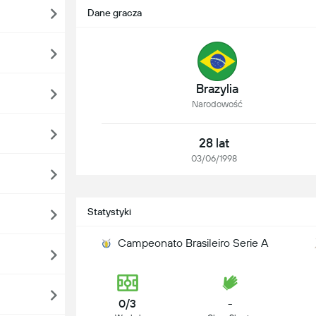
Dane gracza
Brazylia
Narodowość
28 lat
03/06/1998
Statystyki
Campeonato Brasileiro Serie A
0/3
-