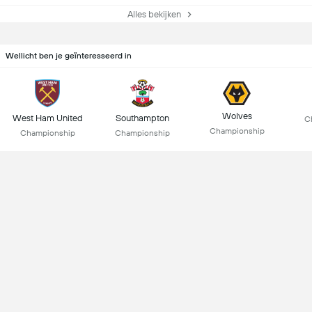
Alles bekijken
Wellicht ben je geïnteresseerd in
Wolves
West Ham United
Southampton
C
Championship
Championship
Championship