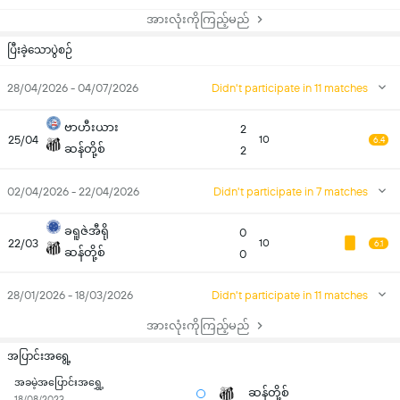
အားလုံးကိုကြည့်မည်
ပြီးခဲ့သောပွဲစဉ်
28/04/2026 - 04/07/2026
Didn't participate in 11 matches
ဗာဟီးယား
2
25/04
10
6.4
ဆန်တို့စ်
2
02/04/2026 - 22/04/2026
Didn't participate in 7 matches
ခရူဇဲအီရို
0
22/03
10
6.1
ဆန်တို့စ်
0
28/01/2026 - 18/03/2026
Didn't participate in 11 matches
အားလုံးကိုကြည့်မည်
အပြာင်းအရွေ့
အခမဲ့အပြောင်းအရွှေ့
ဆန်တို့စ်
18/08/2023