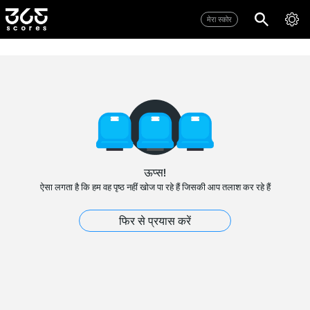
मेरा स्कोर
ऊप्स!
ऐसा लगता है कि हम वह पृष्ठ नहीं खोज पा रहे हैं जिसकी आप तलाश कर रहे हैं
फिर से प्रयास करें