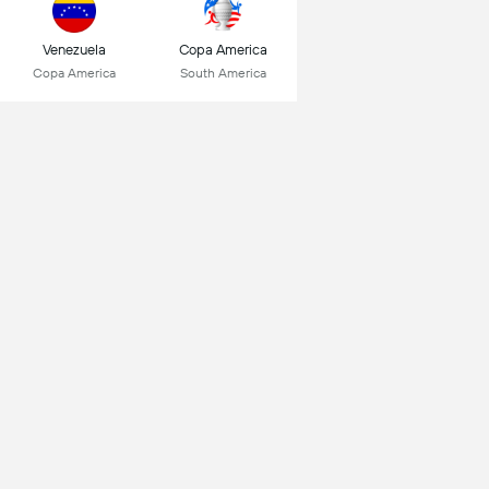
Venezuela
Copa America
Copa America
South America