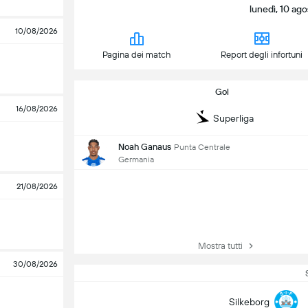
lunedì, 10 ago
10/08/2026
Pagina dei match
Report degli infortuni
Gol
16/08/2026
Superliga
Noah Ganaus
Punta Centrale
Germania
21/08/2026
Mostra tutti
30/08/2026
Silkeborg