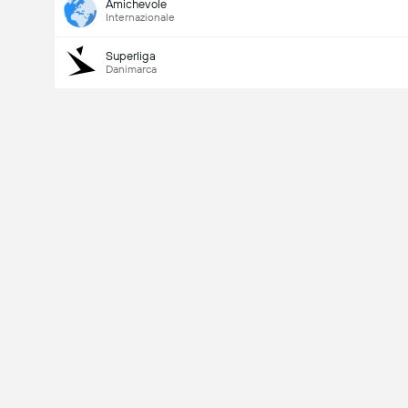
Amichevole
Internazionale
Superliga
Danimarca