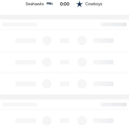
0:00
Seahawks
Cowboys