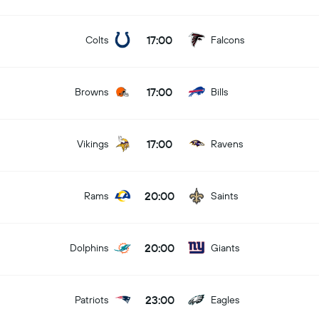
17:00
Colts
Falcons
17:00
Browns
Bills
17:00
Vikings
Ravens
20:00
Rams
Saints
20:00
Dolphins
Giants
23:00
Patriots
Eagles