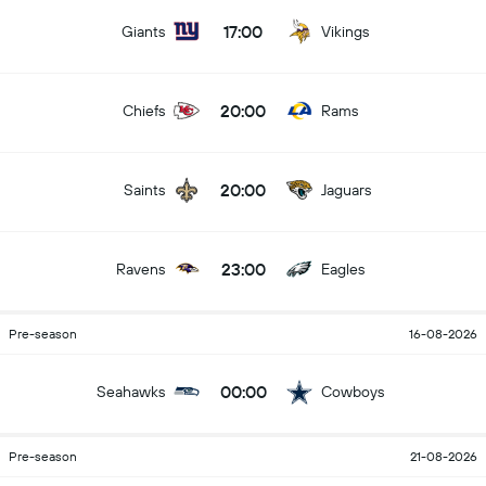
17:00
Giants
Vikings
20:00
Chiefs
Rams
20:00
Saints
Jaguars
23:00
Ravens
Eagles
Pre-season
16-08-2026
00:00
Seahawks
Cowboys
Pre-season
21-08-2026