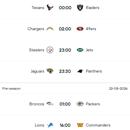
00:00
Texans
Raiders
02:00
Chargers
49ers
23:00
Steelers
Jets
23:30
Jaguars
Panthers
Pre-season
22-08-2026
01:00
Broncos
Packers
16:00
Lions
Commanders