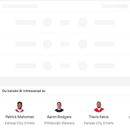
Du kanske är intresserad av
Patrick Mahomes
Aaron Rodgers
Travis Kelce
Kansas City Chiefs
Pittsburgh Steelers
Kansas City Chiefs