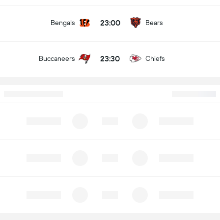
23:00
Bengals
Bears
23:30
Buccaneers
Chiefs