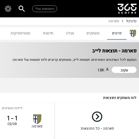
התוצאות שלי
כדורגל
פארמה
פרטים
משחקים
טבלה
חדשות
סטטיסטיקות
פארמה - תוצאות לייב
המקום לכל העדכונים האחרונים: תוצאות לייב, משחקים קרובים ולוח תוצאות של פארמה
עקוב
1.8K
לוח משחקים ותוצאות
ידידות מועדונים
1
-
1
02/08
פארמה
פארמה - כל התוצאות