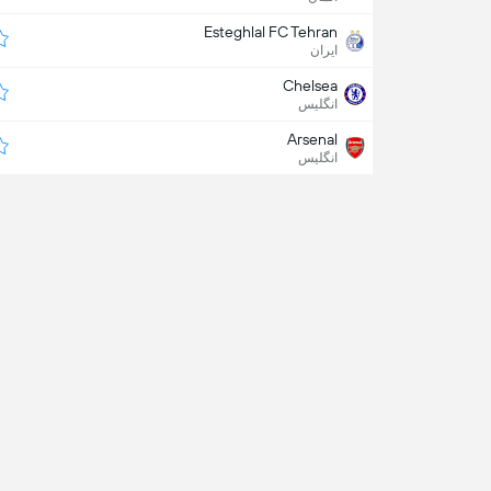
Esteghlal FC Tehran
ایران
Chelsea
انگلیس
Arsenal
انگلیس