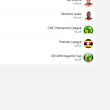
Vipers
Murshid Juuko
Vipers
CAF Champions League
آفریقا
Premier League
اوگاندا
CECAFA Kagame Cup
آفریقا