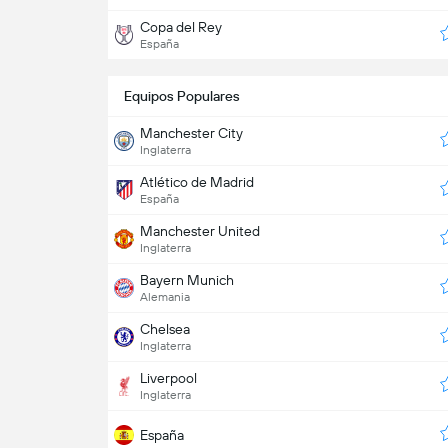
Copa del Rey
España
Equipos Populares
Manchester City
Inglaterra
Atlético de Madrid
España
Manchester United
Inglaterra
Bayern Munich
Alemania
Chelsea
Inglaterra
Liverpool
Inglaterra
España