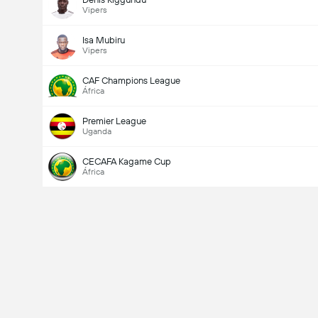
Vipers
Isa Mubiru
Vipers
CAF Champions League
África
Premier League
Uganda
CECAFA Kagame Cup
África