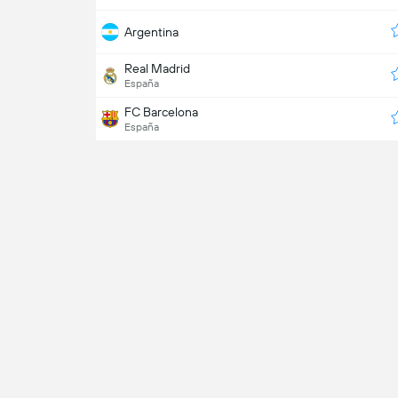
Argentina
Real Madrid
España
FC Barcelona
España