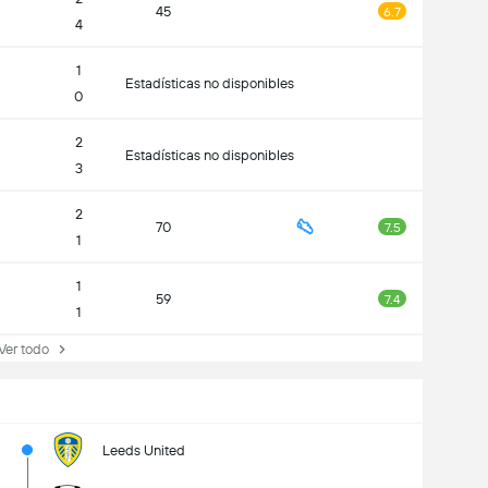
45
6.7
4
1
Estadísticas no disponibles
0
2
Estadísticas no disponibles
3
2
70
7.5
1
1
59
7.4
1
r todo
Leeds United