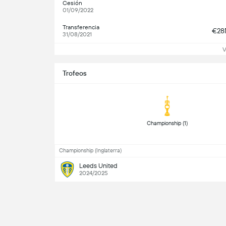
Cesión
01/09/2022
Transferencia
€2
31/08/2021
V
Trofeos
 Championship (1) 
Championship (Inglaterra)
Leeds United
2024/2025