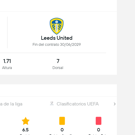
Leeds United
Fin del contrato 30/06/2029
1.71
7
Altura
Dorsal
 de la liga
Clasificatorios UEFA
6.5
0
0