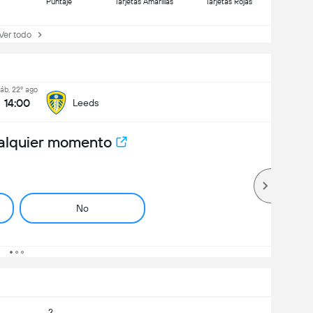
Puntaje
Tarjetas Amarillas
Tarjetas Rojas
r todo
áb, 22º ago
14:00
Leeds
alquier momento
No
2