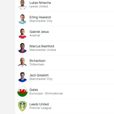
Lukas Nmecha
Leeds United
Erling Haaland
Manchester City
Gabriel Jesus
Arsenal
Marcus Rashford
Manchester United
Richarlison
Tottenham
Jack Grealish
Manchester City
Gales
Eurocopa - Eliminatorias
Leeds United
Premier League