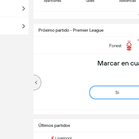
Apariciones
Goles
Asistencias
Ve
Próximo partido - Premier League
s
Forest
Marcar en cu
Si
Últimos partidos
Liverpool