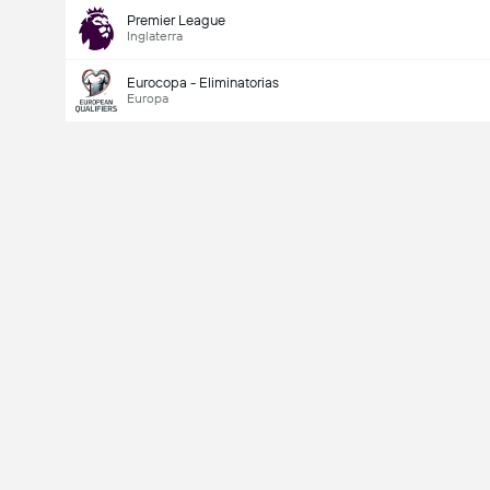
Premier League
Inglaterra
Eurocopa - Eliminatorias
Europa
Último goleador
Si
No