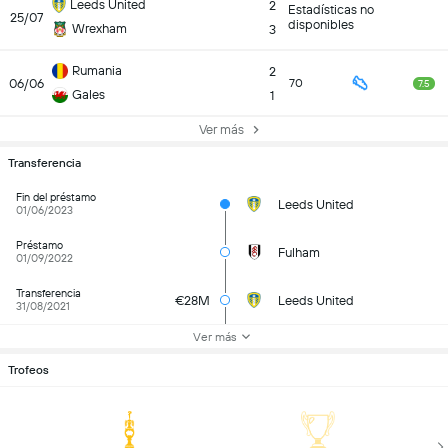
Leeds United
2
Estadísticas no
25/07
disponibles
Wrexham
3
Rumania
2
06/06
70
7.5
Gales
1
Ver más
Transferencia
Fin del préstamo
Leeds United
01/06/2023
Préstamo
Fulham
01/09/2022
Transferencia
€28M
Leeds United
31/08/2021
Ver más
Trofeos