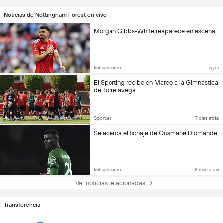
Noticias de Nottingham Forest en vivo
Morgan Gibbs-White reaparece en escena
fichajes.com
Ayer
El Sporting recibe en Mareo a la Gimnástica
de Torrelavega
Sport.es
7 dias atrás
Se acerca el fichaje de Ousmane Diomande
fichajes.com
8 dias atrás
Ver noticias relacionadas
Transferencia