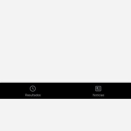
Resultados
Noticias