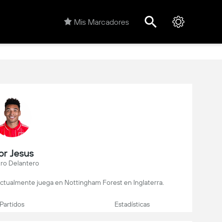
Mis Marcadores
or Jesus
ro Delantero
, actualmente juega en Nottingham Forest en Inglaterra.
Partidos
Estadísticas