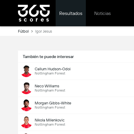
Resultados
Noticias
Fútbol
Igor Jesus
También te puede interesar
Callum Hudson-Odoi
Nottingham Forest
Neco Williams
Nottingham Forest
Morgan Gibbs-White
Nottingham Forest
Nikola Milenkovic
Nottingham Forest