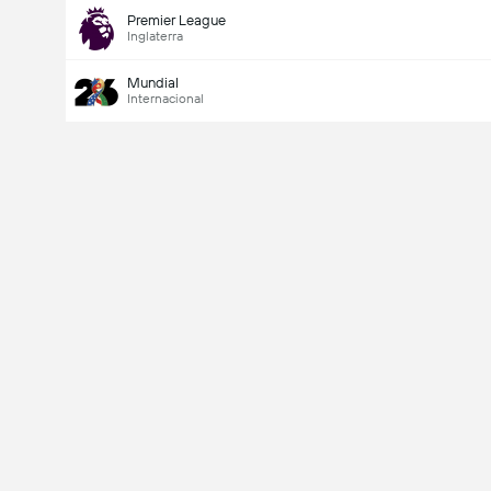
Premier League
Inglaterra
Mundial
Internacional
Último goleador
Si
No