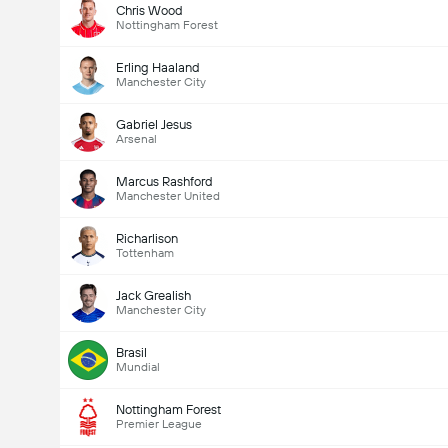
Chris Wood
Nottingham Forest
Erling Haaland
Manchester City
Gabriel Jesus
Arsenal
Marcus Rashford
Manchester United
Richarlison
Tottenham
Jack Grealish
Manchester City
Brasil
Mundial
Nottingham Forest
Premier League