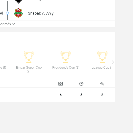
4M
Shabab Al Ahly
er más
 UAE Pro League (1) 
 Emaar Super Cup 
 President's Cup (2) 
 League Cup (1) 
 UAE
(2) 
6
3
2