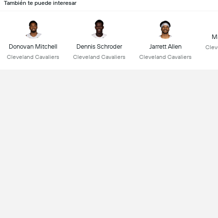
También te puede interesar
Ma
Donovan Mitchell
Dennis Schroder
Jarrett Allen
Clev
Cleveland Cavaliers
Cleveland Cavaliers
Cleveland Cavaliers