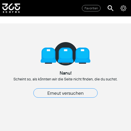
Favoriten
Nanu!
Scheint so, als könnten wir die Seite nicht finden, die du suchst.
Erneut versuchen