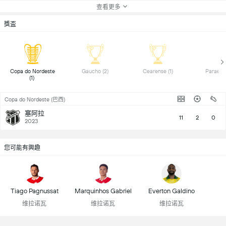
查看更多
獎盃
 Copa do Nordeste 
 Gaucho (2) 
 Cearense (1) 
(1) 
Copa do Nordeste (巴西)
塞阿拉
11
2
0
2023
您可能有興趣
Tiago Pagnussat
Marquinhos Gabriel
Everton Galdino
维拉诺瓦
维拉诺瓦
维拉诺瓦