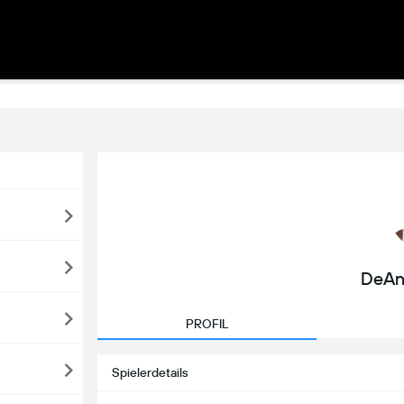
DeAn
PROFIL
Spielerdetails