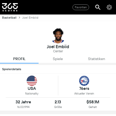
Favoriten
Basketball
Joel Embiid
Joel Embiid
Center
PROFIL
Spiele
Statistiken
Spielerdetails
USA
76ers
Nationality
Aktueller Verein
32 Jahre
2.13
$58.1M
16.03.1994
Größe
Gehalt