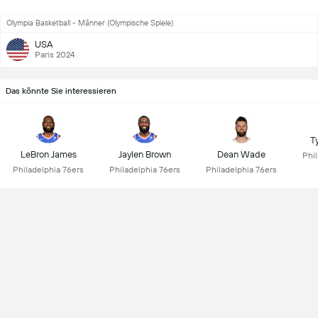
Olympia Basketball - Männer (Olympische Spiele)
USA
Paris 2024
Das könnte Sie interessieren
T
LeBron James
Jaylen Brown
Dean Wade
Phi
Philadelphia 76ers
Philadelphia 76ers
Philadelphia 76ers