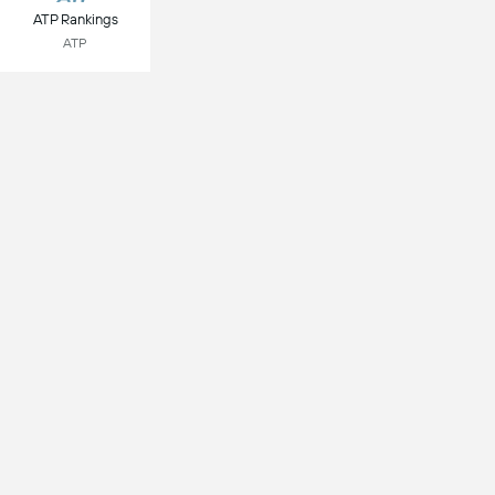
ATP Rankings
ATP