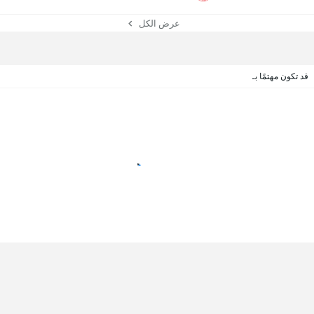
عرض الكل
قد تكون مهتمًا بـ