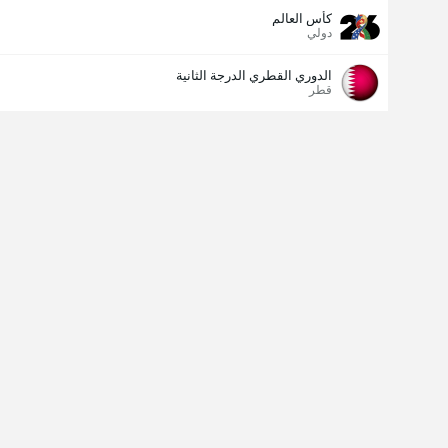
كأس العالم
دولي
الدوري القطري الدرجة الثانية
قطر