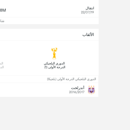
انتقال
€8M
22/07/19
شاه
الألقاب
 الدوري البلجيكي 
الدرجة الأولى (1) 
الدر
الدوري البلجيكي الدرجة الأولى (بلجيكا)
أندرلخت
2016/2017