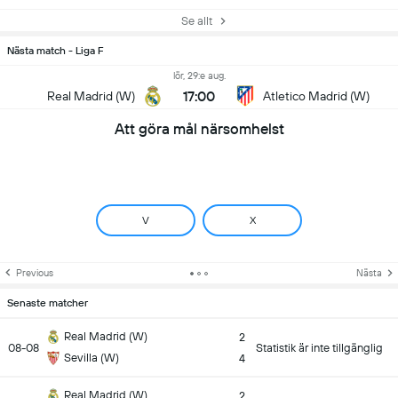
Se allt
Nästa match - Liga F
lör, 29:e aug.
17:00
Real Madrid (W)
Atletico Madrid (W)
Att göra mål närsomhelst
V
X
Previous
Nästa
Senaste matcher
Real Madrid (W)
2
08-08
Statistik är inte tillgänglig
Sevilla (W)
4
Real Madrid (W)
2