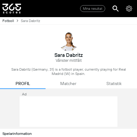
Mina resultat
Fotboll
Sara Dabritz
Sara Dabritz
Vänster mittfält
Sara Dabritz (Germany, 31) is a fotboll player, currently playing for Real
Madrid (W) in Spain.
PROFIL
Matcher
Statistik
Ad
Spelarinformation