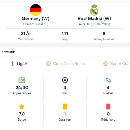
Germany (W)
Real Madrid (W)
Gräns(111) Mål (18)
Avtal till (30-06-2027)
31 År
1.71
8
15-02-1995
Höjd
Jersey Number
Statistik
Liga F
Copa De La Reina
Super Cup
24/30
4
4
Appearances
mål
Hjälper
7.0
1
0
Betyg
Gula kort
Röda kort