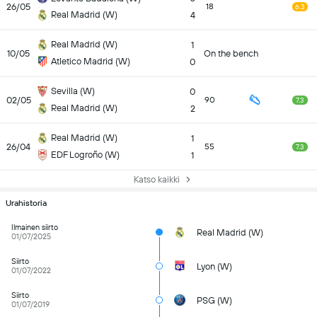
26/05
18
6.3
Real Madrid (W)
4
Real Madrid (W)
1
10/05
On the bench
Atletico Madrid (W)
0
Sevilla (W)
0
02/05
90
7.3
Real Madrid (W)
2
Real Madrid (W)
1
26/04
55
7.3
EDF Logroño (W)
1
Katso kaikki
Urahistoria
Ilmainen siirto
Real Madrid (W)
01/07/2025
Siirto
Lyon (W)
01/07/2022
Siirto
PSG (W)
01/07/2019