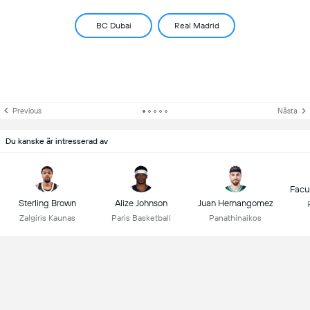
BC Dubai
Real Madrid
Previous
Nästa
Du kanske är intresserad av
Facu
Sterling Brown
Alize Johnson
Juan Hernangomez
Zalgiris Kaunas
Paris Basketball
Panathinaikos