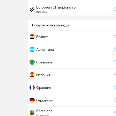
European Championship
Европа
Популярные команды
Египет
Аргентина
Бразилия
Испания
Франция
Германия
Barcelona
Испания