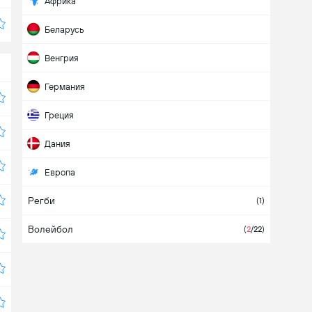
Африка
Беларусь
Венгрия
Германия
Греция
Дания
Европа
Регби
Египет
(1)
Волейбол
Израиль
(
2
/22)
Испания
Международные