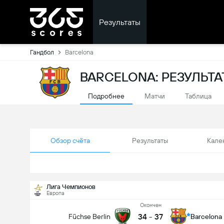
Результаты
Гандбол
Barcelona
BARCELONA: РЕЗУЛЬТ
Подробнее
Матчи
Таблица
Обзор счёта
Результаты
Кале
Лига Чемпионов
Европа
Oкончен
34
-
37
Füchse Berlin
Barcelona