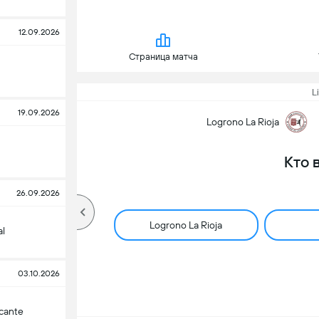
12.09.2026
Страница матча
L
19.09.2026
Logrono La Rioja
Кто 
26.09.2026
Logrono La Rioja
al
03.10.2026
cante