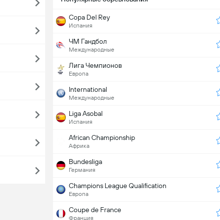
Copa Del Rey
Испания
ЧМ Гандбол
Международные
Лига Чемпионов
Европа
International
Международные
Liga Asobal
Испания
African Championship
Африка
Bundesliga
Германия
Champions League Qualification
Европа
Coupe de France
Франция