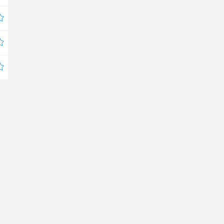
Намибия
Нигер
Норвегия
Олимпийские игры
Польша
Россия
Словакия
Словения
Уэльс
Финляндия
Франция