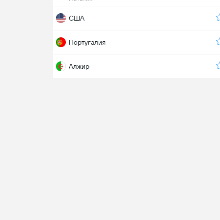
США
Португалия
Алжир