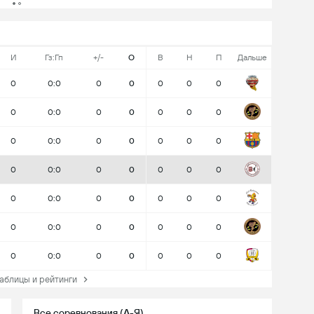
И
Гз:Гп
+/-
О
В
Н
П
Дальше
0
0:0
0
0
0
0
0
0
0:0
0
0
0
0
0
0
0:0
0
0
0
0
0
0
0:0
0
0
0
0
0
0
0:0
0
0
0
0
0
0
0:0
0
0
0
0
0
0
0:0
0
0
0
0
0
аблицы и рейтинги
Все соревнования (А-Я)