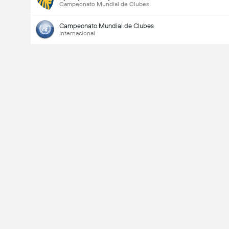
Campeonato Mundial de Clubes
Campeonato Mundial de Clubes
Internacional