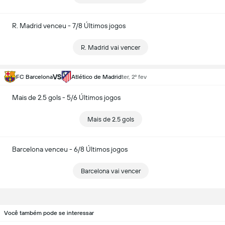
R. Madrid venceu - 7/8 Últimos jogos
R. Madrid vai vencer
VS
FC Barcelona
Atlético de Madrid
ter, 2º fev
Mais de 2.5 gols - 5/6 Últimos jogos
Mais de 2.5 gols
Barcelona venceu - 6/8 Últimos jogos
Barcelona vai vencer
Você também pode se interessar