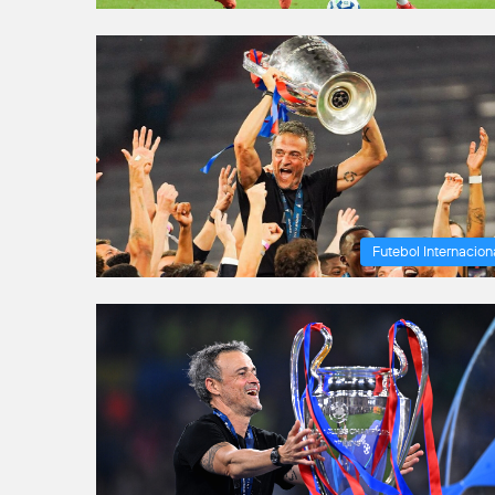
Futebol Internacion