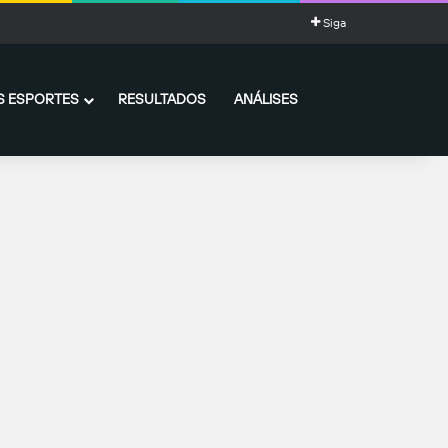
Siga
 ESPORTES
RESULTADOS
ANÁLISES