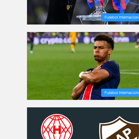
Futebol Internacion
Futebol Internacion