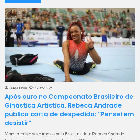
Duda Lima
22/09/2024
Após ouro no Campeonato Brasileiro de
Ginástica Artística, Rebeca Andrade
publica carta de despedida: “Pensei em
desistir”
Maior medalhista olímpica pelo Brasil, a atleta Rebeca Andrade