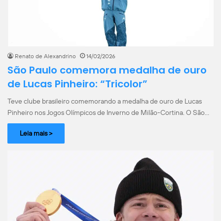
Renato de Alexandrino
14/02/2026
São Paulo comemora medalha de ouro
de Lucas Pinheiro: “Tricolor”
Teve clube brasileiro comemorando a medalha de ouro de Lucas
Pinheiro nos Jogos Olímpicos de Inverno de Milão-Cortina. O São…
Leia mais >