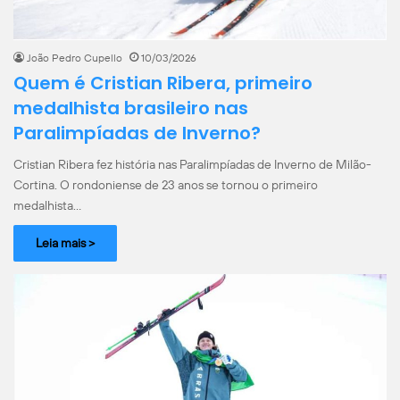
João Pedro Cupello
10/03/2026
Quem é Cristian Ribera, primeiro
medalhista brasileiro nas
Paralimpíadas de Inverno?
Cristian Ribera fez história nas Paralimpíadas de Inverno de Milão-
Cortina. O rondoniense de 23 anos se tornou o primeiro
medalhista…
Leia mais >