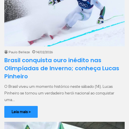
Paulo Belleze
14/02/2026
Brasil conquista ouro inédito nas
Olimpíadas de Inverno; conheça Lucas
Pinheiro
O Brasil viveu um momento histórico neste sábado (14). Lucas
Pinheiro se tornou um verdadeiro herói nacional ao conquistar
uma…
Leia mais >