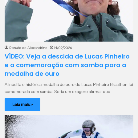
Renato de Alexandrino
14/02/2026
VÍDEO: Veja a descida de Lucas Pinheiro
e a comemoração com samba para a
medalha de ouro
A inédita e histórica medalha de ouro de Lucas Pinheiro Braathen foi
comemorada com samba. Seria um exagero afirmar que…
Leia mais >