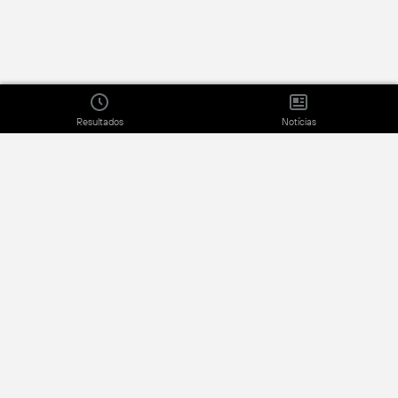
Resultados
Notícias
Quem somos
Política de privacidade
Nossos widgets
Anuncie
Fale conosco
Terms of Use