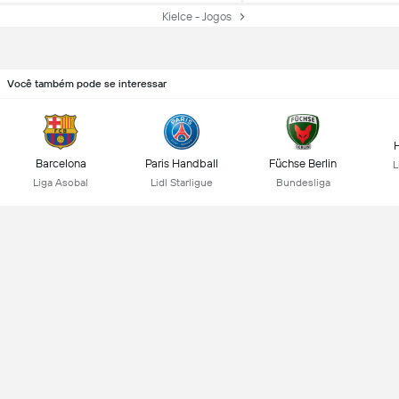
Kielce - Jogos
Você também pode se interessar
Barcelona
Paris Handball
Füchse Berlin
L
Liga Asobal
Lidl Starligue
Bundesliga