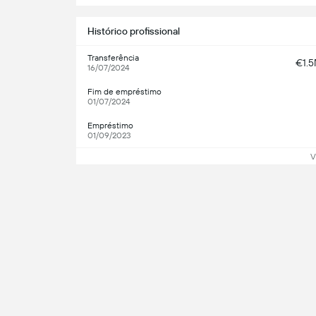
Histórico profissional
Transferência
€1.
16/07/2024
Fim de empréstimo
01/07/2024
Empréstimo
01/09/2023
V