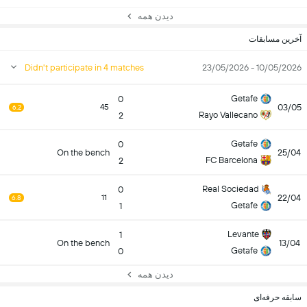
دیدن همه
آخرین مسابقات
Didn't participate in 4 matches
10/05/2026 - 23/05/2026
Getafe
0
03/05
45
6.2
Rayo Vallecano
2
Getafe
0
On the bench
25/04
FC Barcelona
2
Real Sociedad
0
22/04
11
6.8
Getafe
1
Levante
1
On the bench
13/04
Getafe
0
دیدن همه
سابقه حرفه‌ای