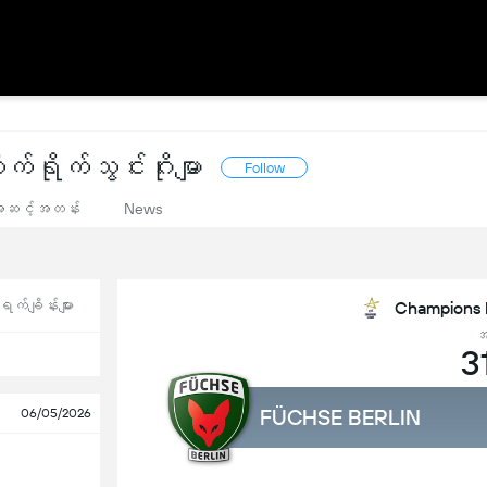
ိုက်သွင်းဂိုးမျာ
Follow
အဆင့်အတန်း
News
က်ချိန်းများ
Champions L
အ
3
FÜCHSE BERLIN
06/05/2026