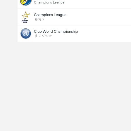
Champions League
Champions League
ဥရောပ
Club World Championship
နိုင်ငံတကာ