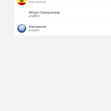
International
African Championship
ອາຟຣິກາ
International
ນາໆຊາດ