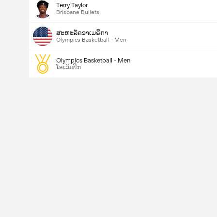
Terry Taylor
Brisbane Bullets
ສະຫະລັດອາເມຣິກາ
Olympics Basketball - Men
Olympics Basketball - Men
ໂອເລັມປິກ