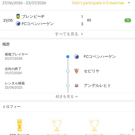
27/06/2026 - 23/07/2026
Didn't participate in 5 matches
ブレンビーIF
1
21/05
85
7.1
FCコペンハーゲン
3
すべてを見る
職歴
移籍プレイヤー
FCコペンハーゲン
20/07/2024
出向の終了
セビリヤ
01/07/2024
レンタル移籍
アンデルレヒト
22/08/2023
続きを見る
トロフィー